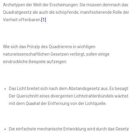
Archetypen der Welt der Erscheinungen. Sie müssen demnach das
Quadratgesetz als auch die schöpfende, manifestierende Rolle der
Vierheit offenbaren.
[1]
Wie sich das Prinzip des Quadrierens in wichtigen
naturwissenschaftlichen Gesetzen verbirgt, sollen einige
eindrückliche Beispiele aufzeigen:
Das Licht breitet sich nach dem Abstandsgesetz aus. Es besagt:
Der Querschnitt eines divergenten Lichtstrahlenbündels wächst
mit dem
Quadrat
der Entfernung von der Lichtquelle.
Die einfachste mechanische Entwicklung wird durch das Gesetz