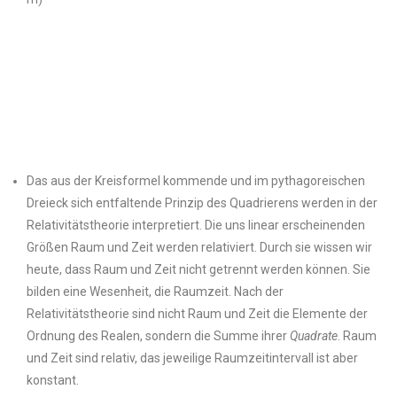
Das aus der Kreisformel kommende und im pythagoreischen
Dreieck sich entfaltende Prinzip des Quadrierens werden in der
Relativitätstheorie interpretiert. Die uns linear erscheinenden
Größen Raum und Zeit werden relativiert. Durch sie wissen wir
heute, dass Raum und Zeit nicht getrennt werden können. Sie
bilden eine Wesenheit, die Raumzeit. Nach der
Relativitätstheorie sind nicht Raum und Zeit die Elemente der
Ordnung des Realen, sondern die Summe ihrer
Quadrate
. Raum
und Zeit sind relativ, das jeweilige Raumzeitintervall ist aber
konstant.