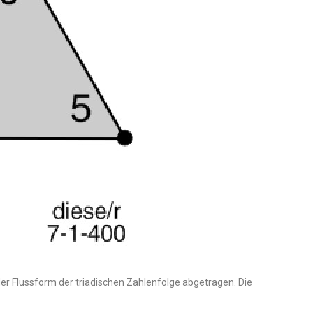
der Flussform der triadischen Zahlenfolge abgetragen. Die