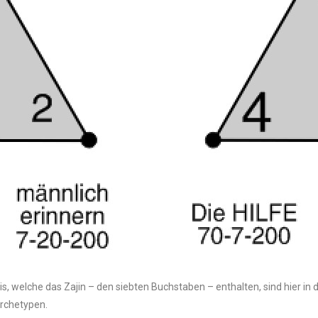
s, welche das Zajin – den siebten Buchstaben – enthalten, sind hier in 
rchetypen.