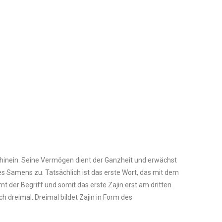
 hinein. Seine Vermögen dient der Ganzheit und erwächst
s Samens zu. Tatsächlich ist das erste Wort, das mit dem
mt der Begriff und somit das erste Zajin erst am dritten
ch dreimal. Dreimal bildet Zajin in Form des