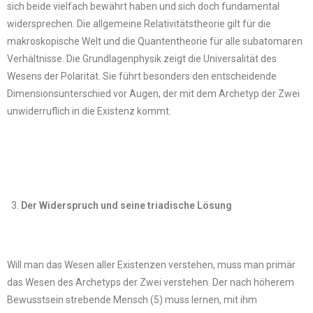
sich beide vielfach bewährt haben und sich doch fundamental
widersprechen. Die allgemeine Relativitätstheorie gilt für die
makroskopische Welt und die Quantentheorie für alle subatomaren
Verhältnisse. Die Grundlagenphysik zeigt die Universalität des
Wesens der Polarität. Sie führt besonders den entscheidende
Dimensionsunterschied vor Augen, der mit dem Archetyp der Zwei
unwiderruflich in die Existenz kommt.
Der Widerspruch und seine triadische Lösung
Will man das Wesen aller Existenzen verstehen, muss man primär
das Wesen des Archetyps der Zwei verstehen. Der nach höherem
Bewusstsein strebende Mensch (5) muss lernen, mit ihm