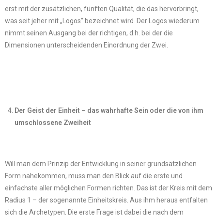
erst mit der zusätzlichen, fünften Qualität, die das hervorbringt,
was seit jeher mit „Logos“ bezeichnet wird. Der Logos wiederum
nimmt seinen Ausgang bei der richtigen, d.h. bei der die
Dimensionen unterscheidenden Einordnung der Zwei.
Der Geist der Einheit – das wahrhafte Sein oder die von ihm
umschlossene Zweiheit
Will man dem Prinzip der Entwicklung in seiner grundsätzlichen
Form nahekommen, muss man den Blick auf die erste und
einfachste aller möglichen Formen richten. Das ist der Kreis mit dem
Radius 1 – der sogenannte Einheitskreis. Aus ihm heraus entfalten
sich die Archetypen. Die erste Frage ist dabei die nach dem