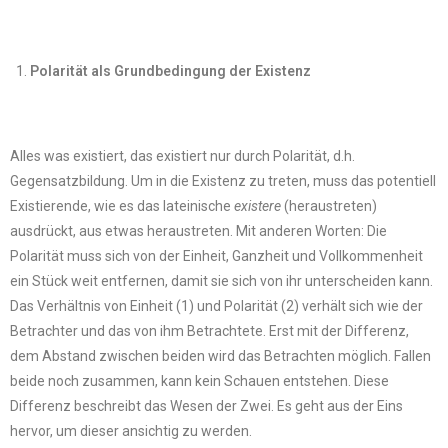
Polarität als Grundbedingung der Existenz
Alles was existiert, das existiert nur durch Polarität, d.h.
Gegensatzbildung. Um in die Existenz zu treten, muss das potentiell
Existierende, wie es das lateinische
existere
(heraustreten)
ausdrückt, aus etwas heraustreten. Mit anderen Worten: Die
Polarität muss sich von der Einheit, Ganzheit und Vollkommenheit
ein Stück weit entfernen, damit sie sich von ihr unterscheiden kann.
Das Verhältnis von Einheit (1) und Polarität (2) verhält sich wie der
Betrachter und das von ihm Betrachtete. Erst mit der Differenz,
dem Abstand zwischen beiden wird das Betrachten möglich. Fallen
beide noch zusammen, kann kein Schauen entstehen. Diese
Differenz beschreibt das Wesen der Zwei. Es geht aus der Eins
hervor, um dieser ansichtig zu werden.