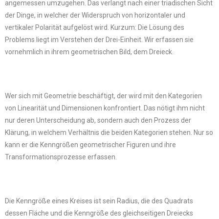
angemessen umzugehen. Das verlangt nach einer triadischen Sicht
der Dinge, in welcher der Widerspruch von horizontaler und
vertikaler Polarität aufgelöst wird. Kurzum: Die Lösung des
Problems liegt im Verstehen der Drei-Einheit. Wir erfassen sie
vornehmlich in ihrem geometrischen Bild, dem Dreieck.
Wer sich mit Geometrie beschäftigt, der wird mit den Kategorien
von Linearität und Dimensionen konfrontiert. Das nötigt ihm nicht
nur deren Unterscheidung ab, sondern auch den Prozess der
Klärung, in welchem Verhältnis die beiden Kategorien stehen. Nur so
kann er die Kenngrößen geometrischer Figuren und ihre
Transformationsprozesse erfassen.
Die Kenngröße eines Kreises ist sein Radius, die des Quadrats
dessen Fläche und die Kenngröße des gleichseitigen Dreiecks