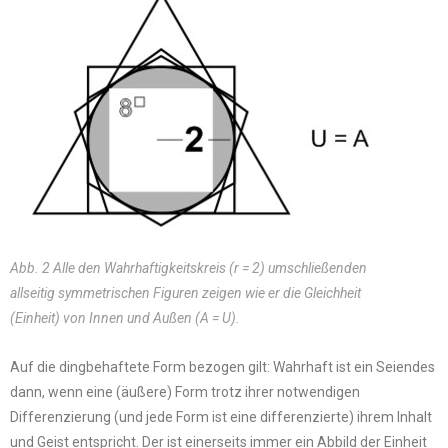
Abb. 2 Alle den Wahrhaftigkeitskreis (r = 2) umschließenden
allseitig symmetrischen Figuren zeigen wie er die Gleichheit
(Einheit) von Innen und Außen (A = U).
Auf die dingbehaftete Form bezogen gilt: Wahrhaft ist ein Seiendes
dann, wenn eine (äußere) Form trotz ihrer notwendigen
Differenzierung (und jede Form ist eine differenzierte) ihrem Inhalt
und Geist entspricht. Der ist einerseits immer ein Abbild der Einheit