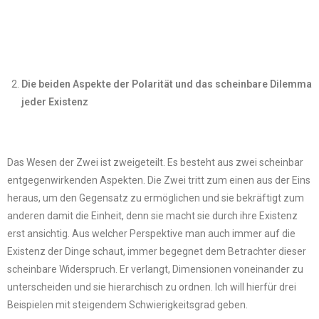
Die beiden Aspekte der Polarität und das scheinbare Dilemma
jeder Existenz
Das Wesen der Zwei ist zweigeteilt. Es besteht aus zwei scheinbar
entgegenwirkenden Aspekten. Die Zwei tritt zum einen aus der Eins
heraus, um den Gegensatz zu ermöglichen und sie bekräftigt zum
anderen damit die Einheit, denn sie macht sie durch ihre Existenz
erst ansichtig. Aus welcher Perspektive man auch immer auf die
Existenz der Dinge schaut, immer begegnet dem Betrachter dieser
scheinbare Widerspruch. Er verlangt, Dimensionen voneinander zu
unterscheiden und sie hierarchisch zu ordnen. Ich will hierfür drei
Beispielen mit steigendem Schwierigkeitsgrad geben.