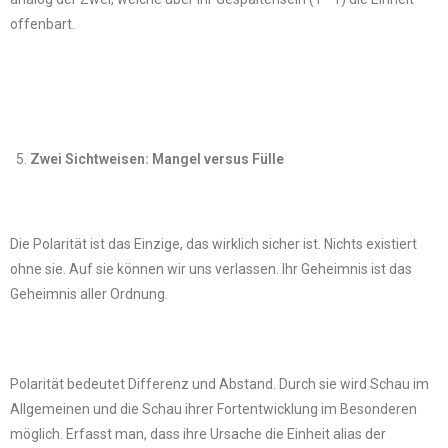
offenbart.
Zwei Sichtweisen: Mangel versus Fülle
Die Polarität ist das Einzige, das wirklich sicher ist. Nichts existiert
ohne sie. Auf sie können wir uns verlassen. Ihr Geheimnis ist das
Geheimnis aller Ordnung.
Polarität bedeutet Differenz und Abstand. Durch sie wird Schau im
Allgemeinen und die Schau ihrer Fortentwicklung im Besonderen
möglich. Erfasst man, dass ihre Ursache die Einheit alias der