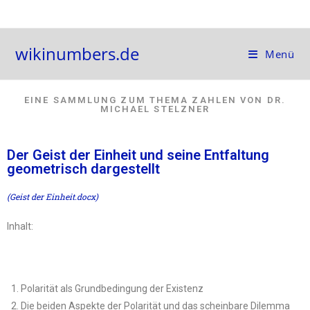
wikinumbers.de
Menü
EINE SAMMLUNG ZUM THEMA ZAHLEN VON DR.
MICHAEL STELZNER
Der Geist der Einheit und seine Entfaltung
geometrisch dargestellt
(Geist der Einheit.docx)
Inhalt:
Polarität als Grundbedingung der Existenz
Die beiden Aspekte der Polarität und das scheinbare Dilemma