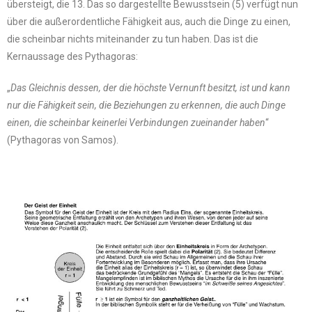
übersteigt, die 13. Das so dargestellte Bewusstsein (5) verfügt nun
über die außerordentliche Fähigkeit aus, auch die Dinge zu einen,
die scheinbar nichts miteinander zu tun haben. Das ist die
Kernaussage des Pythagoras:
„
Das Gleichnis dessen, der die höchste Vernunft besitzt, ist und kann
nur die Fähigkeit sein, die Beziehungen zu erkennen, die auch Dinge
einen, die scheinbar keinerlei Verbindungen zueinander haben
“
(Pythagoras von Samos).