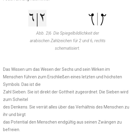
Abb. 2|6 Die Spiegelbildlichkeit der
arabischen Zahlzeichen für 2 und 6, rechts
schematisiert.
Das Wissen um das Wesen der Sechs und sein Wirken im
Menschen führen zum Erschließen eines letzten und höchsten
Symbols. Das ist die
Zahl Sieben. Sie ist direkt der Gottheit zugeordnet. Die Sieben wird
zum Scheitel
des Denkens. Sie verrät alles über das Verhältnis des Menschen zu
ihr und birgt
das Potential den Menschen endgültig aus seinen Zwängen zu
befreien.