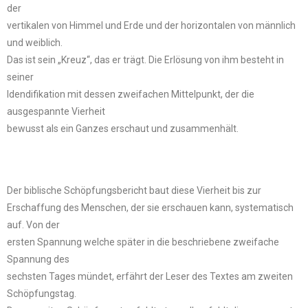
der
vertikalen von Himmel und Erde und der horizontalen von männlich
und weiblich.
Das ist sein „Kreuz“, das er trägt. Die Erlösung von ihm besteht in
seiner
Idendifikation mit dessen zweifachen Mittelpunkt, der die
ausgespannte Vierheit
bewusst als ein Ganzes erschaut und zusammenhält.
Der biblische Schöpfungsbericht baut diese Vierheit bis zur
Erschaffung des Menschen, der sie erschauen kann, systematisch
auf. Von der
ersten Spannung welche später in die beschriebene zweifache
Spannung des
sechsten Tages mündet, erfährt der Leser des Textes am zweiten
Schöpfungstag.