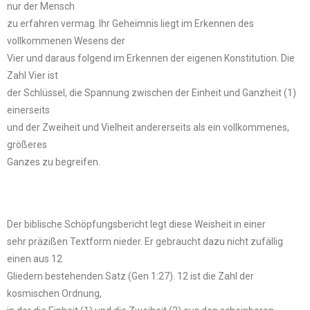
nur der Mensch
zu erfahren vermag. Ihr Geheimnis liegt im Erkennen des
vollkommenen Wesens der
Vier und daraus folgend im Erkennen der eigenen Konstitution. Die
Zahl Vier ist
der Schlüssel, die Spannung zwischen der Einheit und Ganzheit (1)
einerseits
und der Zweiheit und Vielheit andererseits als ein vollkommenes,
größeres
Ganzes zu begreifen.
Der biblische Schöpfungsbericht legt diese Weisheit in einer
sehr präzißen Textform nieder. Er gebraucht dazu nicht zufällig
einen aus 12
Gliedern bestehenden Satz (Gen 1:27). 12 ist die Zahl der
kosmischen Ordnung,