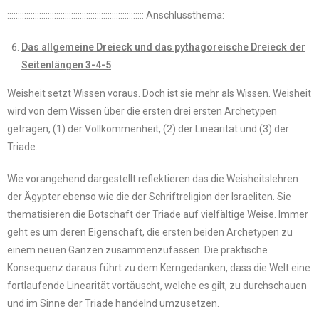
:::::::::::::::::::::::::::::::::::::::::::::::::::::::::::::::: Anschlussthema:
Das allgemeine Dreieck und das pythagoreische Dreieck der
Seitenlängen 3-4-5
Weisheit setzt Wissen voraus. Doch ist sie mehr als Wissen. Weisheit
wird von dem Wissen über die ersten drei ersten Archetypen
getragen, (1) der Vollkommenheit, (2) der Linearität und (3) der
Triade.
Wie vorangehend dargestellt reflektieren das die Weisheitslehren
der Ägypter ebenso wie die der Schriftreligion der Israeliten. Sie
thematisieren die Botschaft der Triade auf vielfältige Weise. Immer
geht es um deren Eigenschaft, die ersten beiden Archetypen zu
einem neuen Ganzen zusammenzufassen. Die praktische
Konsequenz daraus führt zu dem Kerngedanken, dass die Welt eine
fortlaufende Linearität vortäuscht, welche es gilt, zu durchschauen
und im Sinne der Triade handelnd umzusetzen.