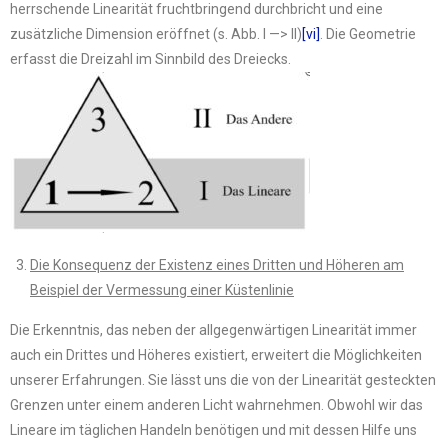
herrschende Linearität fruchtbringend durchbricht und eine
zusätzliche Dimension eröffnet (s. Abb. I —> II)
[vi]
. Die Geometrie
erfasst die Dreizahl im Sinnbild des Dreiecks.
Die Konsequenz der Existenz eines Dritten und Höheren am
Beispiel der Vermessung einer Küstenlinie
Die Erkenntnis, das neben der allgegenwärtigen Linearität immer
auch ein Drittes und Höheres existiert, erweitert die Möglichkeiten
unserer Erfahrungen. Sie lässt uns die von der Linearität gesteckten
Grenzen unter einem anderen Licht wahrnehmen. Obwohl wir das
Lineare im täglichen Handeln benötigen und mit dessen Hilfe uns